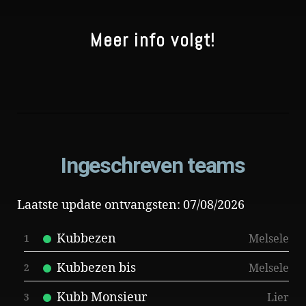
Meer info volgt!
Ingeschreven teams
Laatste update ontvangsten: 07/08/2026
Kubbezen
Melsele
1
Kubbezen bis
Melsele
2
Kubb Monsieur
Lier
3