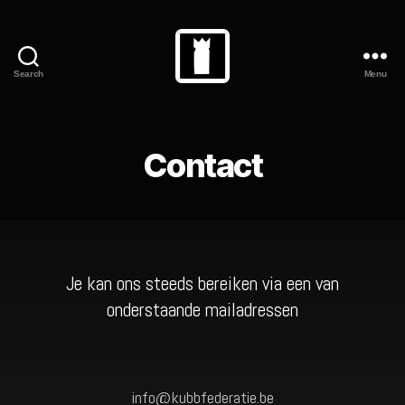
Search
Menu
Contact
Je kan ons steeds bereiken via een van
onderstaande mailadressen
info@kubbfederatie.be